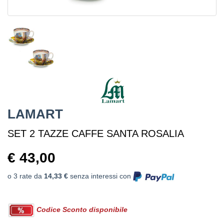
LAMART
SET 2 TAZZE CAFFE SANTA ROSALIA
€ 43,00
o 3 rate da
14,33 €
senza interessi con
Codice Sconto disponibile