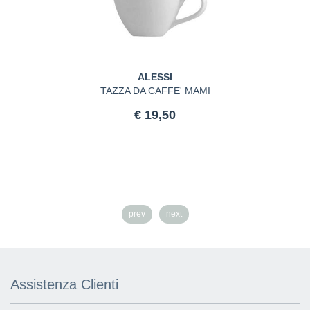
ALESSI
TAZZA DA CAFFE' MAMI
€ 19,50
prev
next
Assistenza Clienti