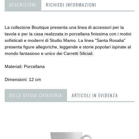
DESCRIZIONE
RICHIEDI INFORMAZIONI
La collezione Boutique presenta una linea di accessori per la
tavola e per la casa realizzata in porcellana finissima con i motivi
sofisticati e moderni di Studio Mamo. La linea "Santa Rosalia"
presenta figure allegoriche, leggende e storie popolari ispirate al
mondo fantasioso e unico dei Carretti Siliciali.
Materiali: Porcellana
Dimensioni: 12 cm
DELLA STESSA CATEGORIA
ARTICOLI IN EVIDENZA