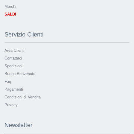
Marchi
SALDI
Servizio Clienti
Area Clienti
Contattaci
Spedizioni
Buono Benvenuto
Faq
Pagamenti
Condizioni di Vendita
Privacy
Newsletter