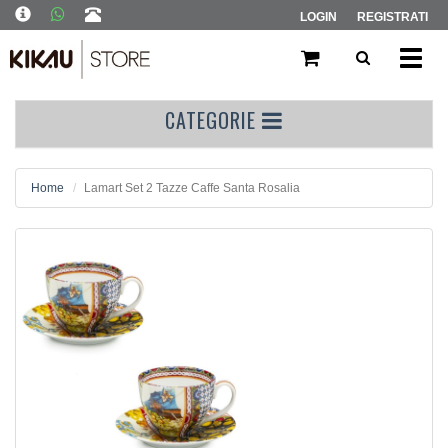
LOGIN
REGISTRATI
Toggl
navig
CATEGORIE
Home
Lamart Set 2 Tazze Caffe Santa Rosalia