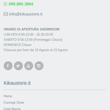
099.880.3864
info@kikaustore.it
ORARIO DI APERTURA SHOWROOM
LUN-VEN 9:00-13:00 - 16:30-20:00
SABATO 9:00-13:00 (Pomeriggio Chiuso)
DOMENICA Chiuso
Chiusura per ferie dal 10 Agosto al 23 Agosto
Kikaustore.it
Home
Concept Store
Lista Nozze