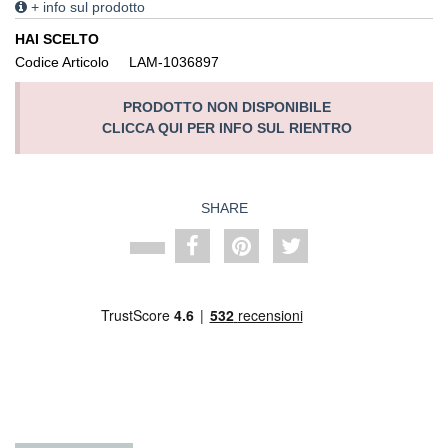
+ info sul prodotto
HAI SCELTO
Codice Articolo
LAM-1036897
PRODOTTO NON DISPONIBILE
CLICCA QUI PER INFO SUL RIENTRO
SHARE