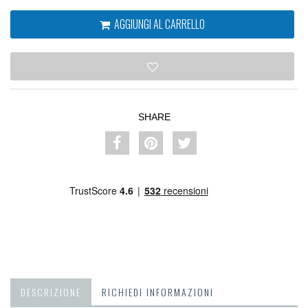
AGGIUNGI AL CARRELLO
SHARE
DESCRIZIONE
RICHIEDI INFORMAZIONI