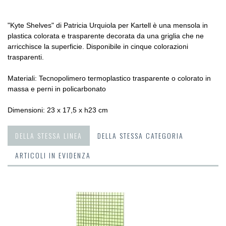
"Kyte Shelves" di Patricia Urquiola per Kartell è una mensola in
plastica colorata e trasparente decorata da una griglia che ne
arricchisce la superficie. Disponibile in cinque colorazioni
trasparenti.
Materiali: Tecnopolimero termoplastico trasparente o colorato in
massa e perni in policarbonato
Dimensioni: 23 x 17,5 x h23 cm
DELLA STESSA LINEA
DELLA STESSA CATEGORIA
ARTICOLI IN EVIDENZA