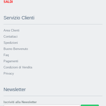
SALDI
Servizio Clienti
Area Clienti
Contattaci
Spedizioni
Buono Benvenuto
Faq
Pagamenti
Condizioni di Vendita
Privacy
Newsletter
Iscriviti alla Newsletter