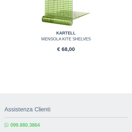
KARTELL
MENSOLA KITE SHELVES
€ 68,00
Assistenza Clienti
099.880.3864