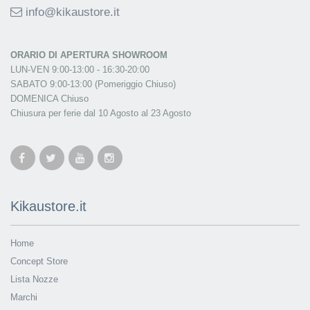
info@kikaustore.it
ORARIO DI APERTURA SHOWROOM
LUN-VEN 9:00-13:00 - 16:30-20:00
SABATO 9:00-13:00 (Pomeriggio Chiuso)
DOMENICA Chiuso
Chiusura per ferie dal 10 Agosto al 23 Agosto
Kikaustore.it
Home
Concept Store
Lista Nozze
Marchi