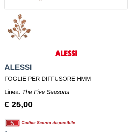
ALESSI
FOGLIE PER DIFFUSORE HMM
Linea:
The Five Seasons
€ 25,00
Codice Sconto disponibile