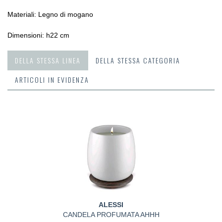
Materiali: Legno di mogano
Dimensioni: h22 cm
DELLA STESSA LINEA
DELLA STESSA CATEGORIA
ARTICOLI IN EVIDENZA
ALESSI
CANDELA PROFUMATA AHHH