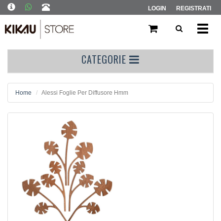
LOGIN
REGISTRATI
Toggl
navig
CATEGORIE
Home
Alessi Foglie Per Diffusore Hmm