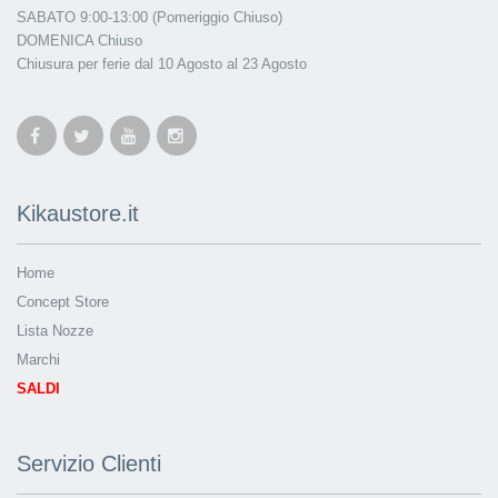
SABATO 9:00-13:00 (Pomeriggio Chiuso)
DOMENICA Chiuso
Chiusura per ferie dal 10 Agosto al 23 Agosto
Kikaustore.it
Home
Concept Store
Lista Nozze
Marchi
SALDI
Servizio Clienti