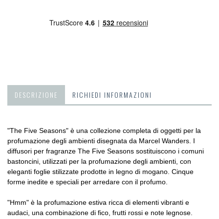
DESCRIZIONE
RICHIEDI INFORMAZIONI
"The Five Seasons" è una collezione completa di oggetti per la
profumazione degli ambienti disegnata da Marcel Wanders. I
diffusori per fragranze The Five Seasons sostituiscono i comuni
bastoncini, utilizzati per la profumazione degli ambienti, con
eleganti foglie stilizzate prodotte in legno di mogano. Cinque
forme inedite e speciali per arredare con il profumo.
"Hmm" è la profumazione estiva ricca di elementi vibranti e
audaci, una combinazione di fico, frutti rossi e note legnose.