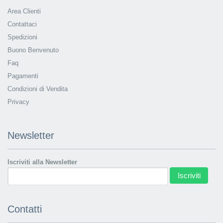
Area Clienti
Contattaci
Spedizioni
Buono Benvenuto
Faq
Pagamenti
Condizioni di Vendita
Privacy
Newsletter
Iscriviti alla Newsletter
Iscriviti
Contatti