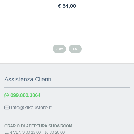
€ 54,00
prev
next
Assistenza Clienti
099.880.3864
info@kikaustore.it
ORARIO DI APERTURA SHOWROOM
LUN-VEN 9:00-13:00 - 16:30-20:00