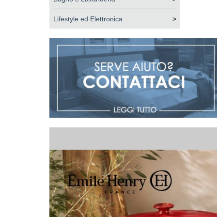
Lifestyle ed Elettronica
>