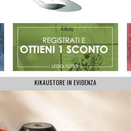
KIKAUSTORE IN EVIDENZA