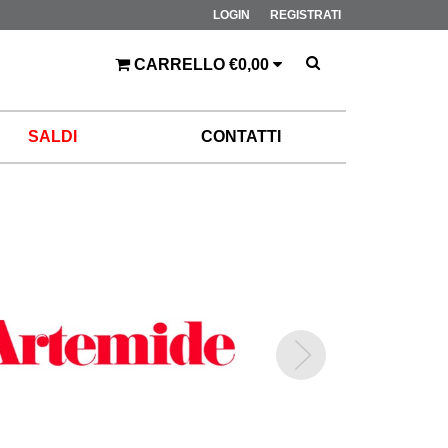
LOGIN
REGISTRATI
CARRELLO €0,00
SALDI
CONTATTI