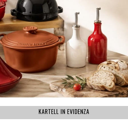
KARTELL IN EVIDENZA