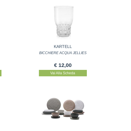
KARTELL
BICCHIERE ACQUA JELLIES
€ 12,00
Vai Alla Scheda