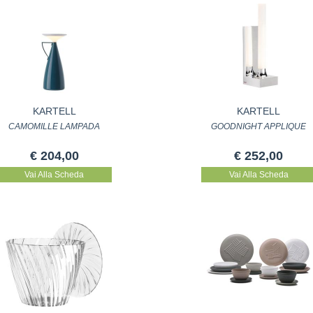
KARTELL
KARTELL
CAMOMILLE LAMPADA
GOODNIGHT APPLIQUE
€ 204,00
€ 252,00
Vai Alla Scheda
Vai Alla Scheda