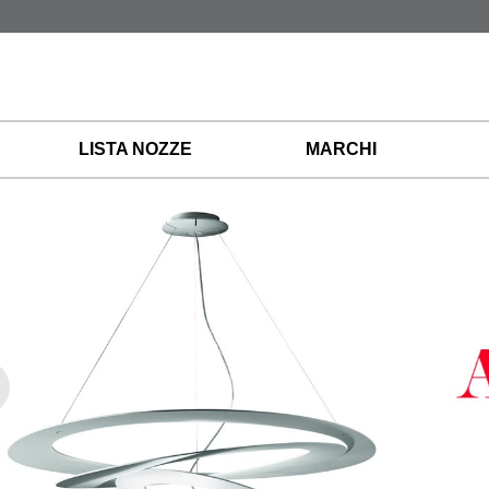
LISTA NOZZE
MARCHI