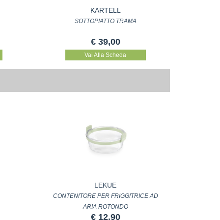
KARTELL
SOTTOPIATTO TRAMA
€ 39,00
Vai Alla Scheda
LEKUE
CONTENITORE PER FRIGGITRICE AD
ARIA ROTONDO
€ 12,90